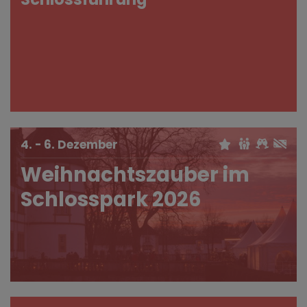
4. - 6. Dezember
Weihnachtszauber im
Schlosspark 2026