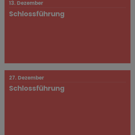
13. Dezember
Schlossführung
27. Dezember
Schlossführung