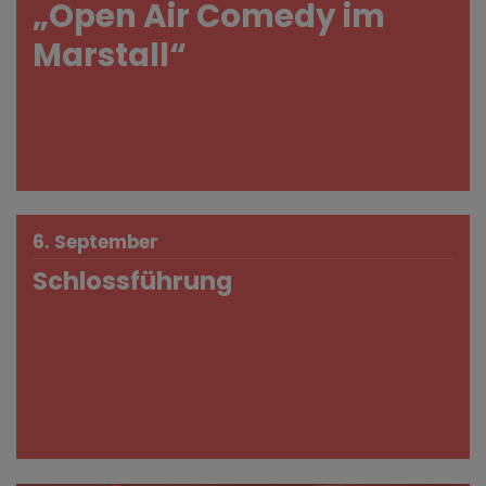
„Open Air Comedy im
Marstall“
6. September
Schlossführung