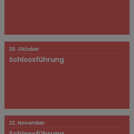
25. Oktober
Schlossführung
22. November
Schlossführung