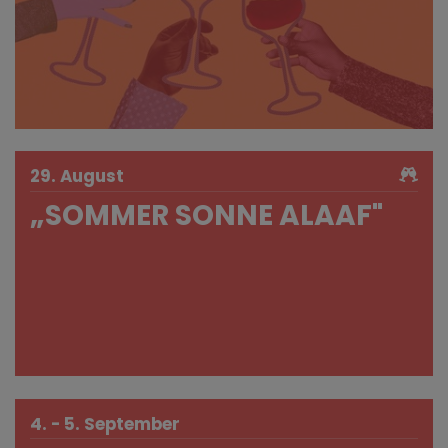
29. August
„SOMMER SONNE ALAAF"
4. - 5. September