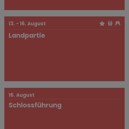
13. - 16. August
Landpartie
16. August
Schlossführung