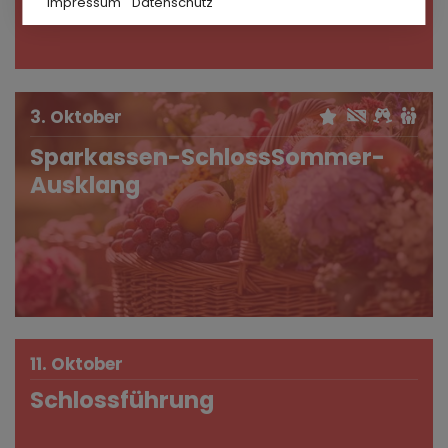
Impressum
Datenschutz
3. Oktober
Sparkassen-SchlossSommer-
Ausklang
11. Oktober
Schlossführung