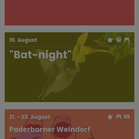
19. August
"Bat-night"
21. - 23. August
Paderborner Weindorf