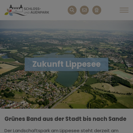
Zukunft Lippesee
Grünes Band aus der Stadt bis nach Sande
Der Landschaftspark am Lippesee steht derzeit am