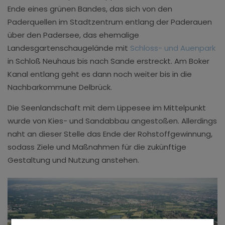
Ende eines grünen Bandes, das sich von den
Paderquellen im Stadtzentrum entlang der Paderauen
über den Padersee, das ehemalige
Landesgartenschaugelände mit
Schloss- und Auenpark
in Schloß Neuhaus bis nach Sande erstreckt. Am Boker
Kanal entlang geht es dann noch weiter bis in die
Nachbarkommune Delbrück.
Die Seenlandschaft mit dem Lippesee im Mittelpunkt
wurde von Kies- und Sandabbau angestoßen. Allerdings
naht an dieser Stelle das Ende der Rohstoffgewinnung,
sodass Ziele und Maßnahmen für die zukünftige
Gestaltung und Nutzung anstehen.