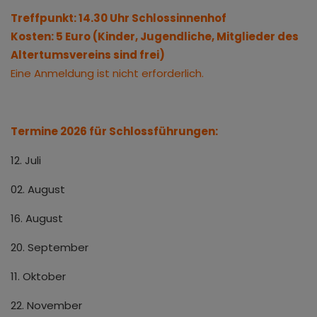
Treffpunkt: 14.30 Uhr Schlossinnenhof
Kosten: 5 Euro (Kinder, Jugendliche, Mitglieder des
Altertumsvereins sind frei)
Eine Anmeldung ist nicht erforderlich.
Termine 2026 für Schlossführungen:
12. Juli
02. August
16. August
20. September
11. Oktober
22. November