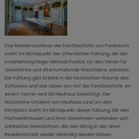
Das Residenzschloss der Fürstbischöfe von Paderborn
steht im Mittelpunkt der öffentlichen Führung, die der
Kreisheimatpfleger Michael Pavlicic für den Verein für
Geschichte und Altertumskunde Westfalens anbietet.
Die Führung gibt Einblick in die historischen Räume des
Schlosses und das Leben am Hof der Fürstbischöfe. An
einem Termin wird Alt Neuhaus besichtigt. Der
historische Ortskern von Neuhaus rund um den
Kirchplatz steht im Mittelpunkt dieser Führung. Mit den
Fachwerkhäusern und ihren Bewohnern verbinden sich
zahlreiche Geschichten, die den Alltag in der alten
Residenzstadt wieder lebendig werden lassen.