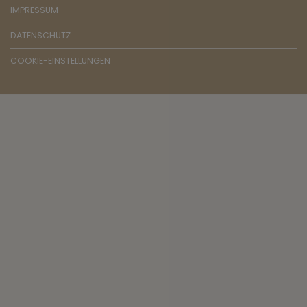
IMPRESSUM
DATENSCHUTZ
COOKIE-EINSTELLUNGEN