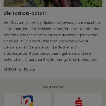
Die Totholz-Safari
Um die zumeist winzig kleinen Lebewesen untersuchen
zu können, die „unterirdisch“ leben, im Totholz oder den
oberen Bodenschichten, muss man schon ganz genau
hinsehen. Durch ein Wahrnehmungsspiel erprobt
werden wir im Gelände auf die Suche nach
interessanten Bodenbewohnern gehen und diese
anhand anschaulicher Bestimmungshilfen benennen.
Klasse:
ab Klasse 1
- Gesellschafter -