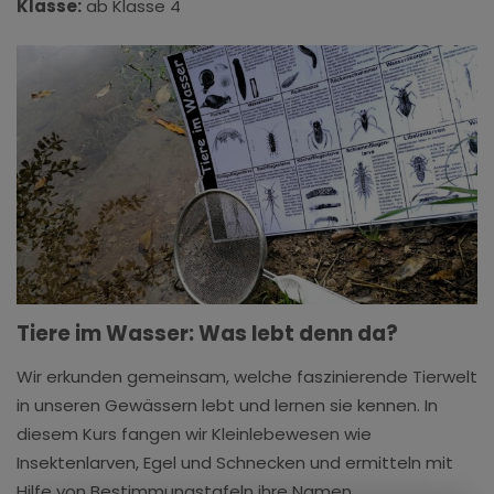
Klasse:
ab Klasse 4
Tiere im Wasser: Was lebt denn da?
Wir erkunden gemeinsam, welche faszinierende Tierwelt
in unseren Gewässern lebt und lernen sie kennen. In
diesem Kurs fangen wir Kleinlebewesen wie
Insektenlarven, Egel und Schnecken und ermitteln mit
Hilfe von Bestimmungstafeln ihre Namen.