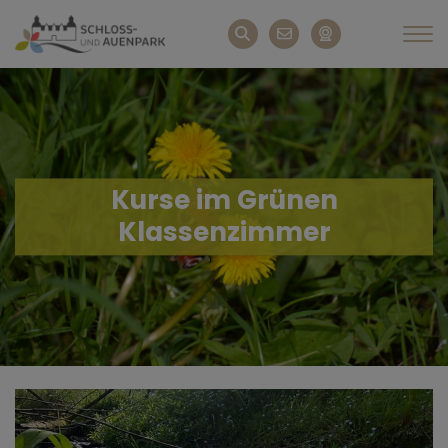
Kurse im Grünen
Klassenzimmer