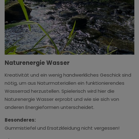
Naturenergie Wasser
Kreativität und ein wenig handwerkliches Geschick sind
nötig, um aus Naturmaterialien ein funktionierendes
Wasserrad herzustellen. Spielerisch wird hier die
Naturenergie Wasser erprobt und wie sie sich von
anderen Energieformen unterscheidet.
Besonderes:
Gummistiefel und Ersatzkleidung nicht vergessen!