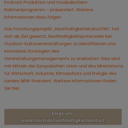
Podcast Produktion und musikalischem
Rahmenprogramm – präsentiert. Weitere
Informationen dazu folgen.
Das Forschungsprojekt „NachhaltigkeitsKulturOWL“ hat
sich als Ziel gesetzt, Nachhaltigkeitspotenziale bei
Outdoor-Kulturveranstaltungen zu identifizieren und
innovative Strategien des
Veranstaltungsmanagements zu erarbeiten. Dies wird
mit Mitteln der Europäischen Union und des Ministeriums
für Wirtschaft, Industrie, Klimaschutz und Energie des
Landes NRW finanziert. Weitere Informationen finden
Sie hier.
blogs.uni-
paderborn.de/nachhaltigkeitskultur/