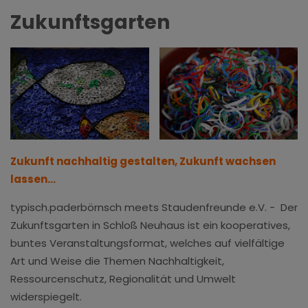
Zukunftsgarten
Zukunft nachhaltig gestalten, Zukunft wachsen
lassen…
typisch.paderbörnsch meets Staudenfreunde e.V. - Der
Zukunftsgarten in Schloß Neuhaus ist ein kooperatives,
buntes Veranstaltungsformat, welches auf vielfältige
Art und Weise die Themen Nachhaltigkeit,
Ressourcenschutz, Regionalität und Umwelt
widerspiegelt.