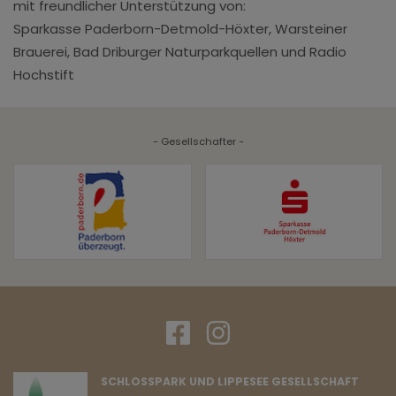
mit freundlicher Unterstützung von:
Sparkasse Paderborn-Detmold-Höxter, Warsteiner
Brauerei, Bad Driburger Naturparkquellen und Radio
Hochstift
- Gesellschafter -
SCHLOSSPARK UND LIPPESEE GESELLSCHAFT