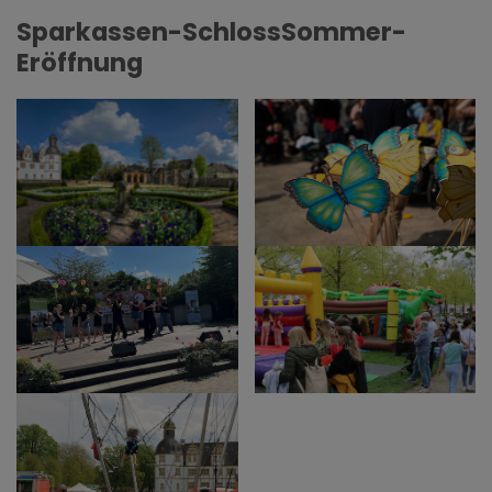
Sparkassen-SchlossSommer-
Eröffnung