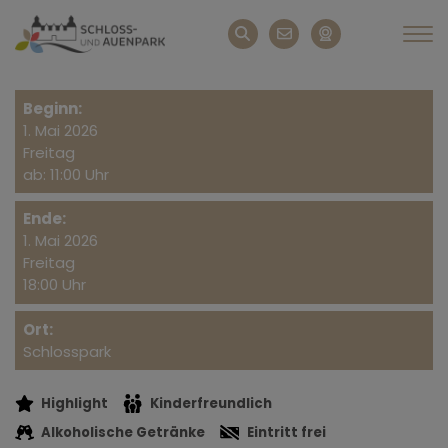
Beginn:
1. Mai 2026
Freitag
ab: 11:00 Uhr
Ende:
1. Mai 2026
Freitag
18:00 Uhr
Ort:
Schlosspark
Highlight
Kinderfreundlich
Alkoholische Getränke
Eintritt frei