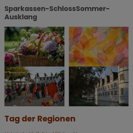
Sparkassen-SchlossSommer-
Ausklang
Tag der Regionen