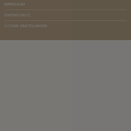
IMPRESSUM
DATENSCHUTZ
COOKIE-EINSTELLUNGEN