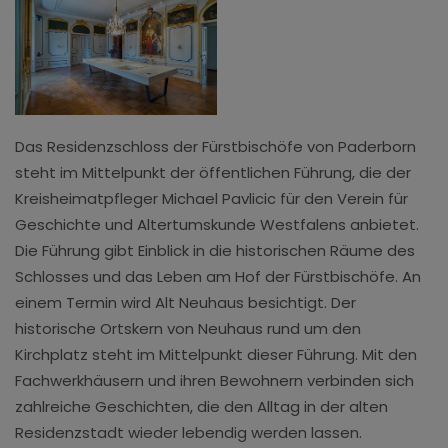
Das Residenzschloss der Fürstbischöfe von Paderborn
steht im Mittelpunkt der öffentlichen Führung, die der
Kreisheimatpfleger Michael Pavlicic für den Verein für
Geschichte und Altertumskunde Westfalens anbietet.
Die Führung gibt Einblick in die historischen Räume des
Schlosses und das Leben am Hof der Fürstbischöfe. An
einem Termin wird Alt Neuhaus besichtigt. Der
historische Ortskern von Neuhaus rund um den
Kirchplatz steht im Mittelpunkt dieser Führung. Mit den
Fachwerkhäusern und ihren Bewohnern verbinden sich
zahlreiche Geschichten, die den Alltag in der alten
Residenzstadt wieder lebendig werden lassen.