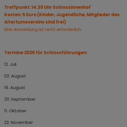
Treffpunkt: 14.30 Uhr Schlossinnenhof
Kosten: 5 Euro (Kinder, Jugendliche, Mitglieder des
Altertumsvereins sind frei)
Eine Anmeldung ist nicht erforderlich.
Termine 2026 für Schlossführungen:
12. Juli
02. August
16. August
20. September
11. Oktober
22. November