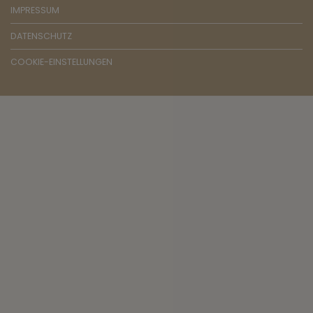
IMPRESSUM
DATENSCHUTZ
COOKIE-EINSTELLUNGEN