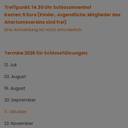
Treffpunkt: 14.30 Uhr Schlossinnenhof
Kosten: 5 Euro (Kinder, Jugendliche, Mitglieder des
Altertumsvereins sind frei)
Eine Anmeldung ist nicht erforderlich.
Termine 2026 für Schlossführungen:
12. Juli
02. August
16. August
20. September
11. Oktober
22. November