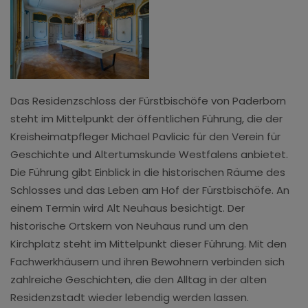
Das Residenzschloss der Fürstbischöfe von Paderborn
steht im Mittelpunkt der öffentlichen Führung, die der
Kreisheimatpfleger Michael Pavlicic für den Verein für
Geschichte und Altertumskunde Westfalens anbietet.
Die Führung gibt Einblick in die historischen Räume des
Schlosses und das Leben am Hof der Fürstbischöfe. An
einem Termin wird Alt Neuhaus besichtigt. Der
historische Ortskern von Neuhaus rund um den
Kirchplatz steht im Mittelpunkt dieser Führung. Mit den
Fachwerkhäusern und ihren Bewohnern verbinden sich
zahlreiche Geschichten, die den Alltag in der alten
Residenzstadt wieder lebendig werden lassen.