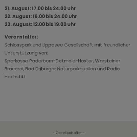
21. August: 17.00 bis 24.00 Uhr
22. August: 16.00 bis 24.00 Uhr
23. August: 12.00 bis 19.00 Uhr
Veranstalter:
Schlosspark und Lippesee Gesellschaft mit freundlicher
Unterstützung von:
Sparkasse Paderborn-Detmold-Höxter, Warsteiner
Brauerei, Bad Driburger Naturparkquellen und Radio
Hochstift
- Gesellschafter -