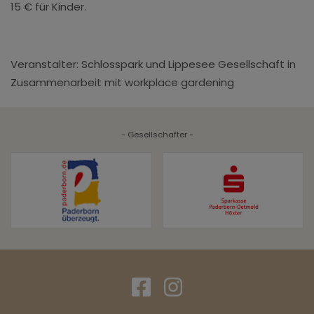
15 € für Kinder.
Veranstalter: Schlosspark und Lippesee Gesellschaft in
Zusammenarbeit mit workplace gardening
- Gesellschafter -