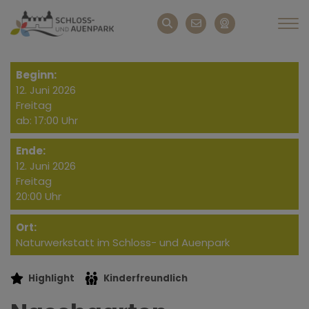
Beginn:
12. Juni 2026
Freitag
ab: 17:00 Uhr
Ende:
12. Juni 2026
Freitag
20:00 Uhr
Ort:
Naturwerkstatt im Schloss- und Auenpark
Highlight
Kinderfreundlich