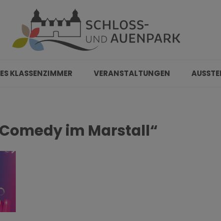
ES KLASSENZIMMER
VERANSTALTUNGEN
AUSSTE
 Comedy im Marstall“