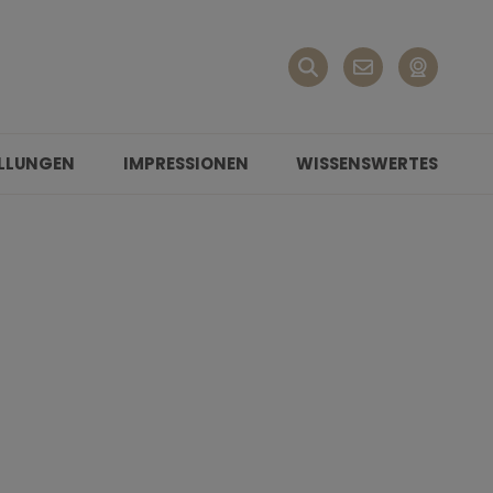
LLUNGEN
IMPRESSIONEN
WISSENSWERTES