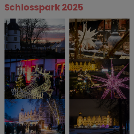
Schlosspark 2025