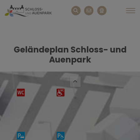
Geländeplan Schloss- und
Auenpark