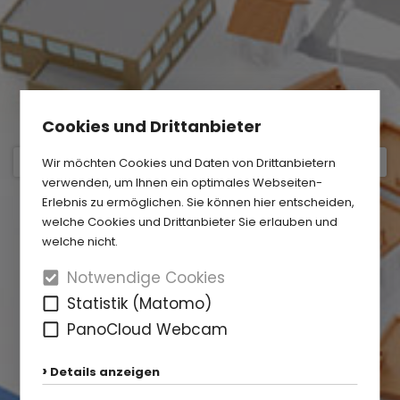
Cookies und Drittanbieter
Wir möchten Cookies und Daten von Drittanbietern
verwenden, um Ihnen ein optimales Webseiten-
Erlebnis zu ermöglichen. Sie können hier entscheiden,
welche Cookies und Drittanbieter Sie erlauben und
welche nicht.
Notwendige Cookies
Statistik (Matomo)
PanoCloud Webcam
Details anzeigen