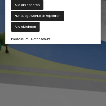
Alle akzeptieren
Nur ausgewählte akzeptieren
Alle ablehnen
Impressum
Datenschutz