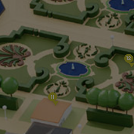
12
11