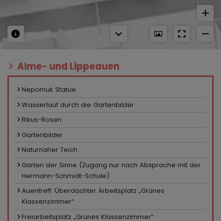
Alme- und Lippeauen
Nepomuk Statue
Wasserlauf durch die Gartenbilder
Rikus-Rosen
Gartenbilder
Naturnaher Teich
Garten der Sinne (Zugang nur nach Absprache mit der
Hermann-Schmidt-Schule)
Auentreff: Überdachter Arbeitsplatz „Grünes
Klassenzimmer“
Freiarbeitsplatz „Grünes Klassenzimmer“