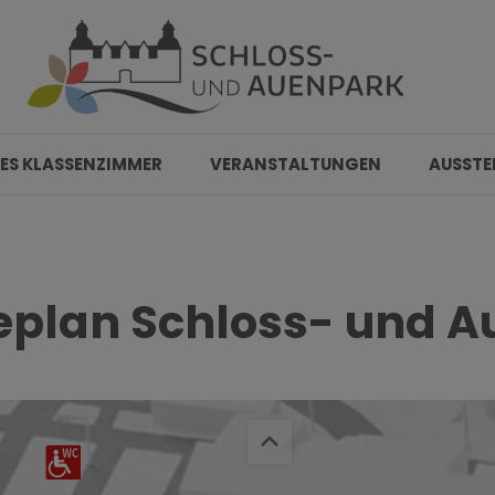
ES KLASSENZIMMER
VERANSTALTUNGEN
AUSSTE
plan Schloss- und 