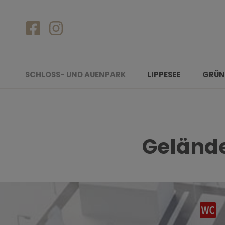
SCHLOSS- UND AUENPARK
LIPPESEE
GRÜN
Gelände