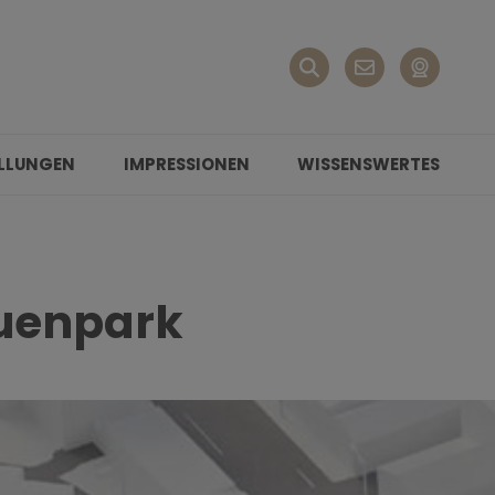
LLUNGEN
IMPRESSIONEN
WISSENSWERTES
Auenpark