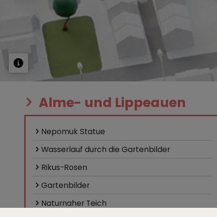
Alme- und Lippeauen
Nepomuk Statue
Wasserlauf durch die Gartenbilder
Rikus-Rosen
Gartenbilder
Naturnaher Teich