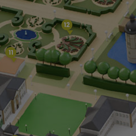
12
11