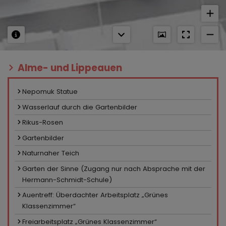
Alme- und Lippeauen
Nepomuk Statue
Wasserlauf durch die Gartenbilder
Rikus-Rosen
Gartenbilder
Naturnaher Teich
Garten der Sinne (Zugang nur nach Absprache mit der
Hermann-Schmidt-Schule)
Auentreff: Überdachter Arbeitsplatz „Grünes
Klassenzimmer“
Freiarbeitsplatz „Grünes Klassenzimmer“