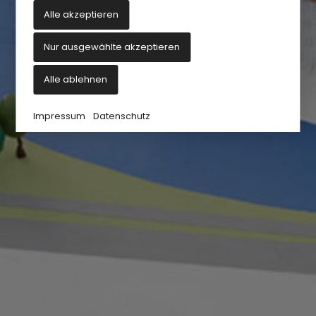
Alle akzeptieren
Nur ausgewählte akzeptieren
Alle ablehnen
Impressum
Datenschutz