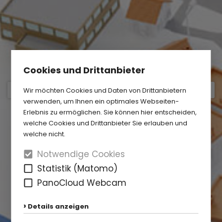
Cookies und Drittanbieter
Wir möchten Cookies und Daten von Drittanbietern
verwenden, um Ihnen ein optimales Webseiten-
Erlebnis zu ermöglichen. Sie können hier entscheiden,
welche Cookies und Drittanbieter Sie erlauben und
welche nicht.
Notwendige Cookies
Statistik (Matomo)
PanoCloud Webcam
Details anzeigen