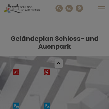
Geländeplan Schloss- und
Auenpark