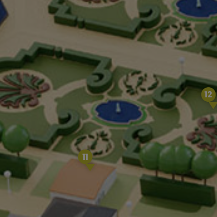
12
11