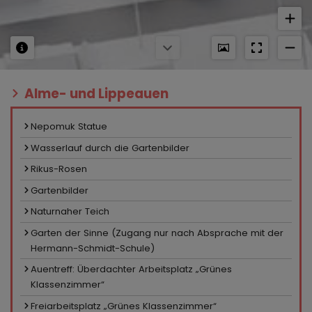
Alme- und Lippeauen
Nepomuk Statue
Wasserlauf durch die Gartenbilder
Rikus-Rosen
Gartenbilder
Naturnaher Teich
Garten der Sinne (Zugang nur nach Absprache mit der
Hermann-Schmidt-Schule)
Auentreff: Überdachter Arbeitsplatz „Grünes
Klassenzimmer“
Freiarbeitsplatz „Grünes Klassenzimmer“