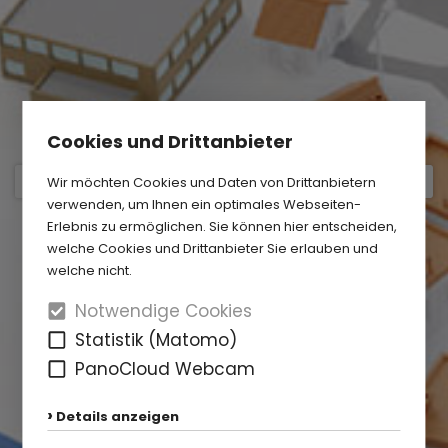
Cookies und Drittanbieter
Wir möchten Cookies und Daten von Drittanbietern
verwenden, um Ihnen ein optimales Webseiten-
Erlebnis zu ermöglichen. Sie können hier entscheiden,
welche Cookies und Drittanbieter Sie erlauben und
welche nicht.
Notwendige Cookies
Statistik (Matomo)
PanoCloud Webcam
Details anzeigen