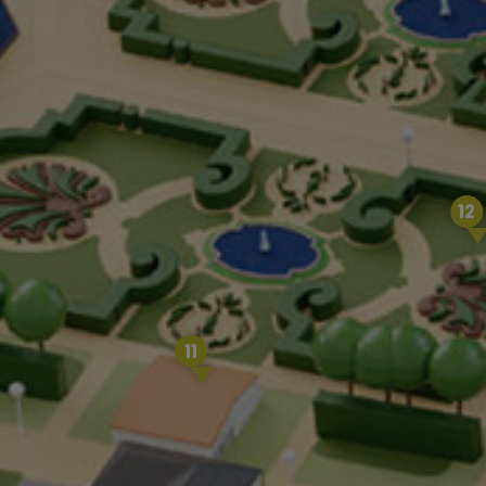
12
11