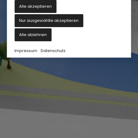
Alle akzeptieren
Nur ausgewählte akzeptieren
Alle ablehnen
Impressum
Datenschutz