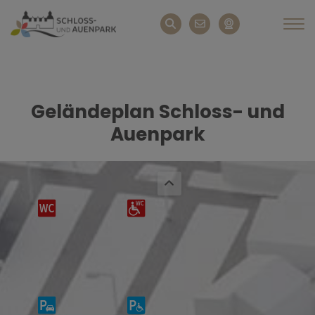
Geländeplan Schloss- und
Auenpark