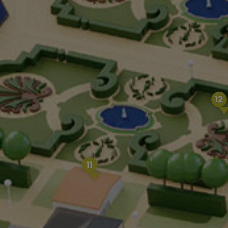
12
11