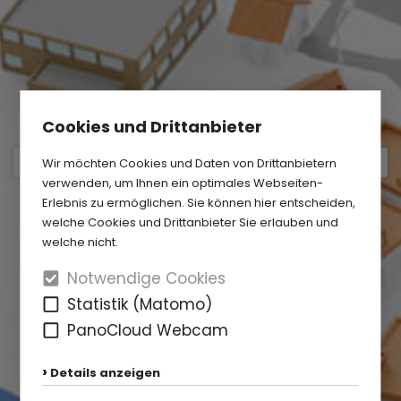
Cookies und Drittanbieter
Wir möchten Cookies und Daten von Drittanbietern
verwenden, um Ihnen ein optimales Webseiten-
Erlebnis zu ermöglichen. Sie können hier entscheiden,
welche Cookies und Drittanbieter Sie erlauben und
welche nicht.
Notwendige Cookies
Statistik (Matomo)
PanoCloud Webcam
Details anzeigen