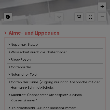
Alme- und Lippeauen
Nepomuk Statue
Wasserlauf durch die Gartenbilder
Rikus-Rosen
Gartenbilder
Naturnaher Teich
Garten der Sinne (Zugang nur nach Absprache mit der
Hermann-Schmidt-Schule)
Auentreff: Überdachter Arbeitsplatz „Grünes
Klassenzimmer“
Freiarbeitsplatz „Grünes Klassenzimmer“