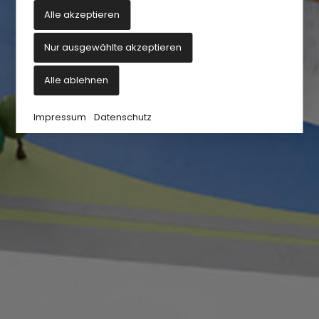
Alle akzeptieren
Nur ausgewählte akzeptieren
Alle ablehnen
Impressum
Datenschutz