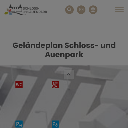
Geländeplan Schloss- und
Auenpark