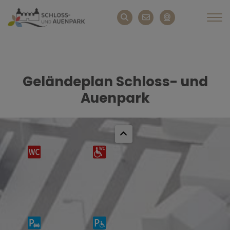
Geländeplan Schloss- und
Auenpark