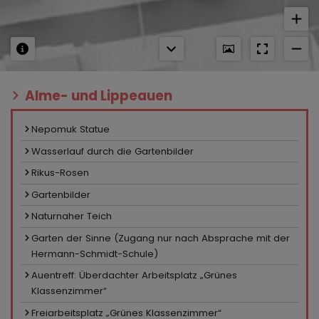
Alme- und Lippeauen
Nepomuk Statue
Wasserlauf durch die Gartenbilder
Rikus-Rosen
Gartenbilder
Naturnaher Teich
Garten der Sinne (Zugang nur nach Absprache mit der
Hermann-Schmidt-Schule)
Auentreff: Überdachter Arbeitsplatz „Grünes
Klassenzimmer“
Freiarbeitsplatz „Grünes Klassenzimmer“