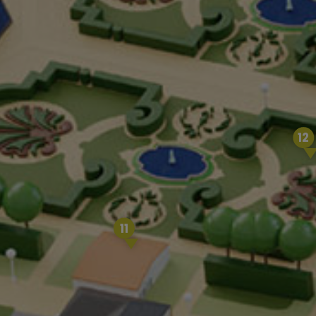
12
11