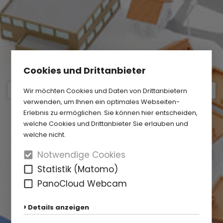
Cookies und Drittanbieter
Wir möchten Cookies und Daten von Drittanbietern
verwenden, um Ihnen ein optimales Webseiten-
Erlebnis zu ermöglichen. Sie können hier entscheiden,
welche Cookies und Drittanbieter Sie erlauben und
welche nicht.
Notwendige Cookies
Statistik (Matomo)
PanoCloud Webcam
Details anzeigen