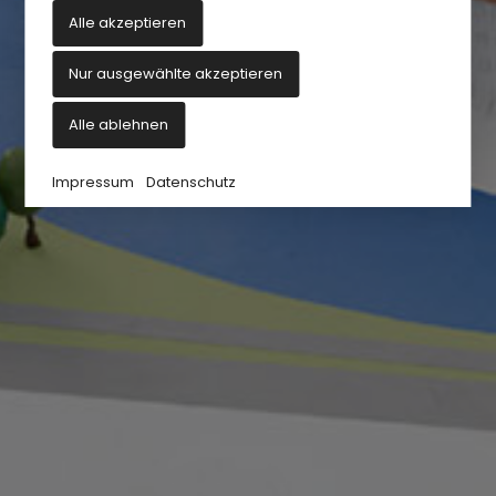
Alle akzeptieren
Nur ausgewählte akzeptieren
Alle ablehnen
Impressum
Datenschutz