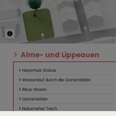
Alme- und Lippeauen
Nepomuk Statue
Wasserlauf durch die Gartenbilder
Rikus-Rosen
Gartenbilder
Naturnaher Teich