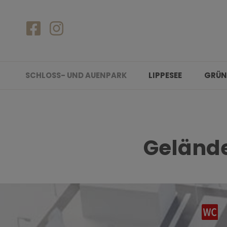
SCHLOSS- UND AUENPARK
LIPPESEE
GRÜN
Gelände