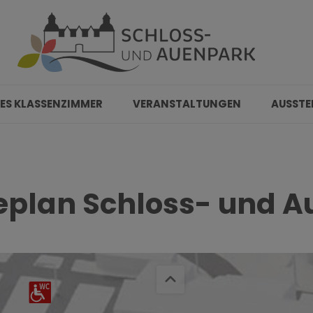
ES KLASSENZIMMER
VERANSTALTUNGEN
AUSSTE
plan Schloss- und 