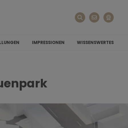
LLUNGEN
IMPRESSIONEN
WISSENSWERTES
Auenpark