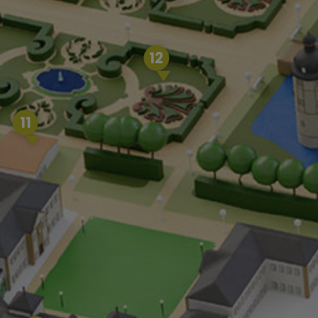
12
11