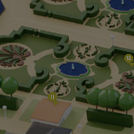
12
11