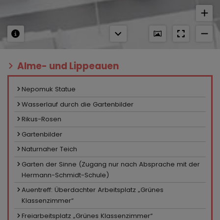
Alme- und Lippeauen
Nepomuk Statue
Wasserlauf durch die Gartenbilder
Rikus-Rosen
Gartenbilder
Naturnaher Teich
Garten der Sinne (Zugang nur nach Absprache mit der
Hermann-Schmidt-Schule)
Auentreff: Überdachter Arbeitsplatz „Grünes
Klassenzimmer“
Freiarbeitsplatz „Grünes Klassenzimmer“