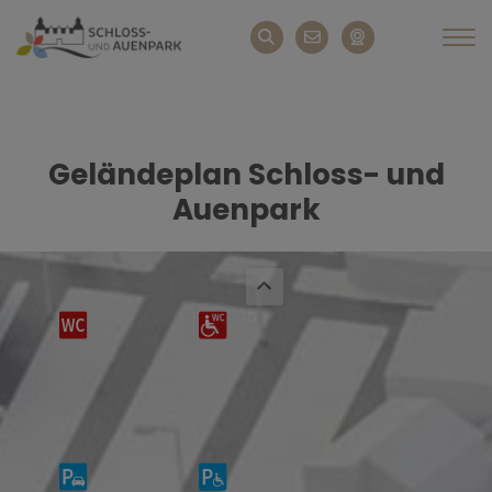
Geländeplan Schloss- und
Auenpark