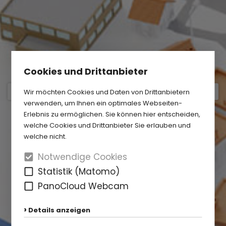
Cookies und Drittanbieter
Wir möchten Cookies und Daten von Drittanbietern
verwenden, um Ihnen ein optimales Webseiten-
Erlebnis zu ermöglichen. Sie können hier entscheiden,
welche Cookies und Drittanbieter Sie erlauben und
welche nicht.
Notwendige Cookies
Statistik (Matomo)
PanoCloud Webcam
Details anzeigen