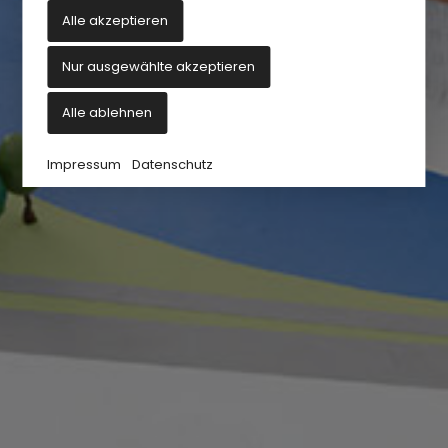
Alle akzeptieren
Nur ausgewählte akzeptieren
Alle ablehnen
Impressum
Datenschutz