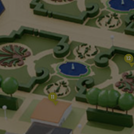
12
11