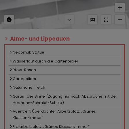
Alme- und Lippeauen
Nepomuk Statue
Wasserlauf durch die Gartenbilder
Rikus-Rosen
Gartenbilder
Naturnaher Teich
Garten der Sinne (Zugang nur nach Absprache mit der
Hermann-Schmidt-Schule)
Auentreff: Überdachter Arbeitsplatz „Grünes
Klassenzimmer“
Freiarbeitsplatz „Grünes Klassenzimmer“