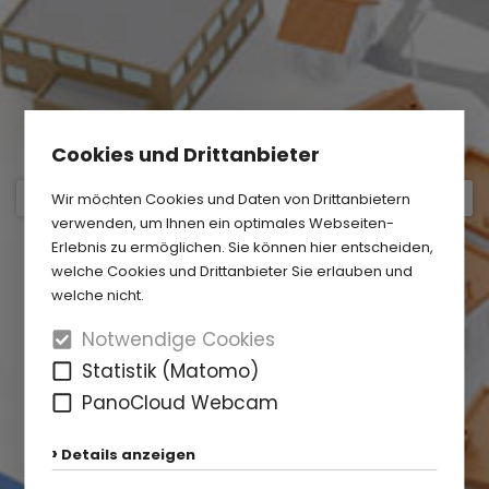
Cookies und Drittanbieter
Wir möchten Cookies und Daten von Drittanbietern
verwenden, um Ihnen ein optimales Webseiten-
Erlebnis zu ermöglichen. Sie können hier entscheiden,
welche Cookies und Drittanbieter Sie erlauben und
welche nicht.
Notwendige Cookies
Statistik (Matomo)
PanoCloud Webcam
Details anzeigen