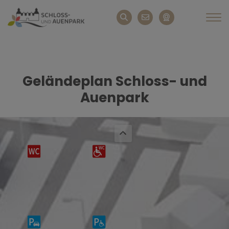
Geländeplan Schloss- und
Auenpark