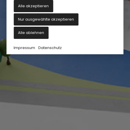
Alle akzeptieren
Nur ausgewählte akzeptieren
Alle ablehnen
Impressum
Datenschutz