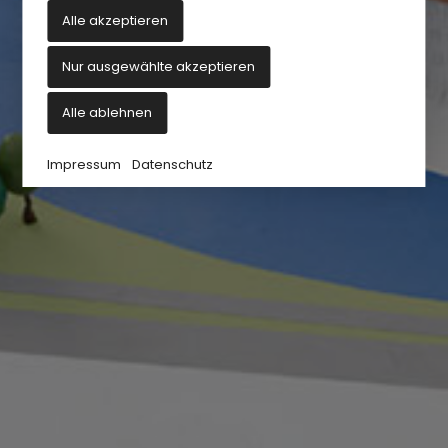
Alle akzeptieren
Nur ausgewählte akzeptieren
Alle ablehnen
Impressum
Datenschutz