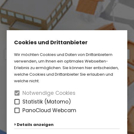
Cookies und Drittanbieter
Wir möchten Cookies und Daten von Drittanbietern
verwenden, um Ihnen ein optimales Webseiten-
Erlebnis zu ermöglichen. Sie können hier entscheiden,
welche Cookies und Drittanbieter Sie erlauben und
welche nicht.
Notwendige Cookies
Statistik (Matomo)
PanoCloud Webcam
Details anzeigen