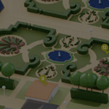
12
11