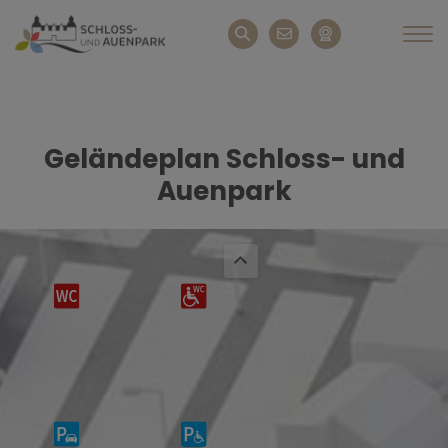
Geländeplan Schloss- und
Auenpark