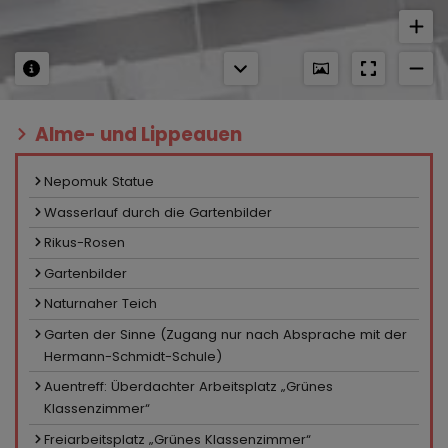
Alme- und Lippeauen
Nepomuk Statue
Wasserlauf durch die Gartenbilder
Rikus-Rosen
Gartenbilder
Naturnaher Teich
Garten der Sinne (Zugang nur nach Absprache mit der
Hermann-Schmidt-Schule)
Auentreff: Überdachter Arbeitsplatz „Grünes
Klassenzimmer“
Freiarbeitsplatz „Grünes Klassenzimmer“