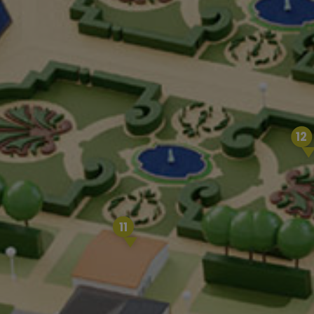
12
11