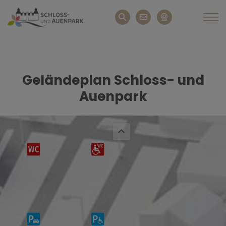
Geländeplan Schloss- und
Auenpark