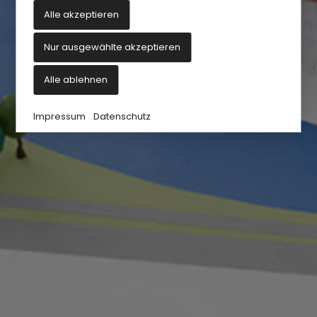
Alle akzeptieren
Nur ausgewählte akzeptieren
Alle ablehnen
Impressum
Datenschutz