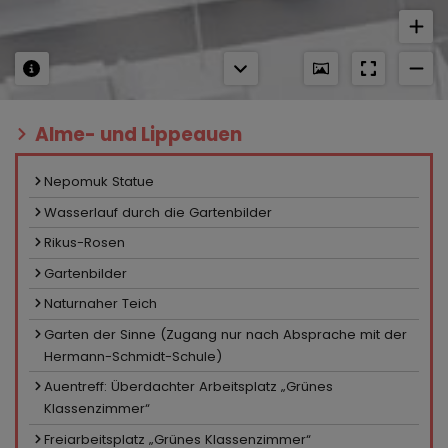
Alme- und Lippeauen
Nepomuk Statue
Wasserlauf durch die Gartenbilder
Rikus-Rosen
Gartenbilder
Naturnaher Teich
Garten der Sinne (Zugang nur nach Absprache mit der
Hermann-Schmidt-Schule)
Auentreff: Überdachter Arbeitsplatz „Grünes
Klassenzimmer“
Freiarbeitsplatz „Grünes Klassenzimmer“