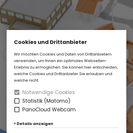
Cookies und Drittanbieter
Wir möchten Cookies und Daten von Drittanbietern
verwenden, um Ihnen ein optimales Webseiten-
Erlebnis zu ermöglichen. Sie können hier entscheiden,
welche Cookies und Drittanbieter Sie erlauben und
welche nicht.
Notwendige Cookies
Statistik (Matomo)
PanoCloud Webcam
Details anzeigen