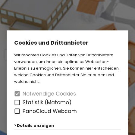
Cookies und Drittanbieter
Wir möchten Cookies und Daten von Drittanbietern
verwenden, um Ihnen ein optimales Webseiten-
Erlebnis zu ermöglichen. Sie können hier entscheiden,
welche Cookies und Drittanbieter Sie erlauben und
welche nicht.
Notwendige Cookies
Statistik (Matomo)
PanoCloud Webcam
Details anzeigen