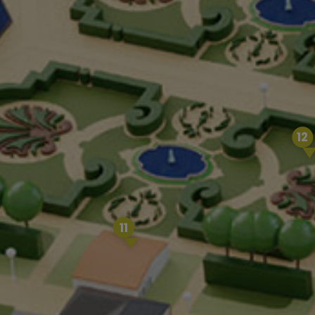
12
11