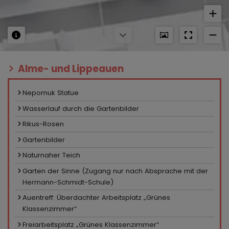
Alme- und Lippeauen
Nepomuk Statue
Wasserlauf durch die Gartenbilder
Rikus-Rosen
Gartenbilder
Naturnaher Teich
Garten der Sinne (Zugang nur nach Absprache mit der
Hermann-Schmidt-Schule)
Auentreff: Überdachter Arbeitsplatz „Grünes
Klassenzimmer“
Freiarbeitsplatz „Grünes Klassenzimmer“