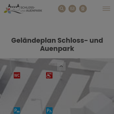
Geländeplan Schloss- und
Auenpark