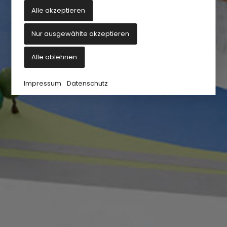
Alle akzeptieren
Nur ausgewählte akzeptieren
Alle ablehnen
Impressum
Datenschutz