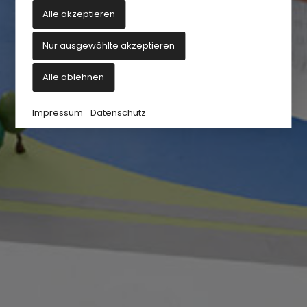
Alle akzeptieren
Nur ausgewählte akzeptieren
Alle ablehnen
Impressum
Datenschutz