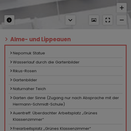
Alme- und Lippeauen
Nepomuk Statue
Wasserlauf durch die Gartenbilder
Rikus-Rosen
Gartenbilder
Naturnaher Teich
Garten der Sinne (Zugang nur nach Absprache mit der
Hermann-Schmidt-Schule)
Auentreff: Überdachter Arbeitsplatz „Grünes
Klassenzimmer“
Freiarbeitsplatz „Grünes Klassenzimmer“