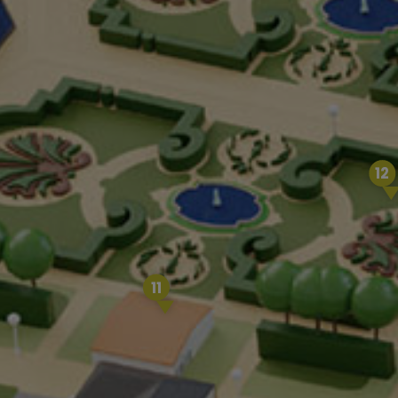
12
11