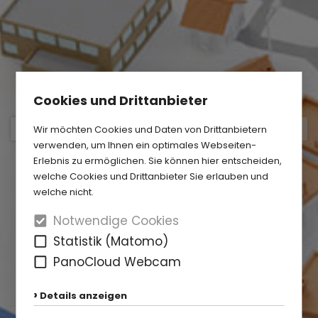
Cookies und Drittanbieter
Wir möchten Cookies und Daten von Drittanbietern
verwenden, um Ihnen ein optimales Webseiten-
Erlebnis zu ermöglichen. Sie können hier entscheiden,
welche Cookies und Drittanbieter Sie erlauben und
welche nicht.
Notwendige Cookies
Statistik (Matomo)
PanoCloud Webcam
Details anzeigen