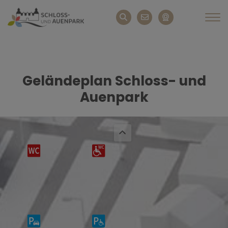
Geländeplan Schloss- und
Auenpark