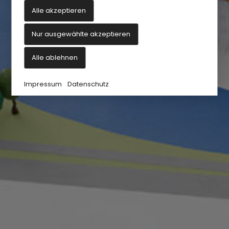
Alle akzeptieren
Nur ausgewählte akzeptieren
Alle ablehnen
Impressum
Datenschutz