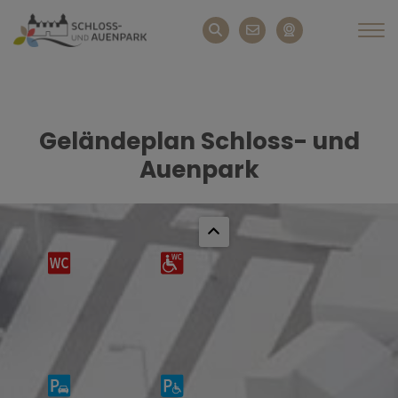
Geländeplan Schloss- und
Auenpark