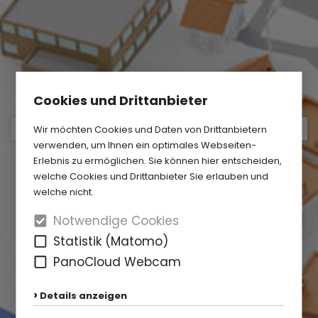
Cookies und Drittanbieter
Wir möchten Cookies und Daten von Drittanbietern
verwenden, um Ihnen ein optimales Webseiten-
Erlebnis zu ermöglichen. Sie können hier entscheiden,
welche Cookies und Drittanbieter Sie erlauben und
welche nicht.
Notwendige Cookies
Statistik (Matomo)
PanoCloud Webcam
Details anzeigen