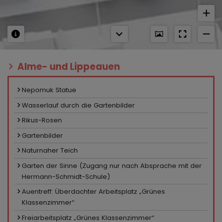
Alme- und Lippeauen
Nepomuk Statue
Wasserlauf durch die Gartenbilder
Rikus-Rosen
Gartenbilder
Naturnaher Teich
Garten der Sinne (Zugang nur nach Absprache mit der
Hermann-Schmidt-Schule)
Auentreff: Überdachter Arbeitsplatz „Grünes
Klassenzimmer“
Freiarbeitsplatz „Grünes Klassenzimmer“