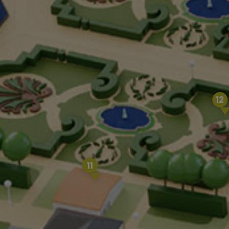
12
11