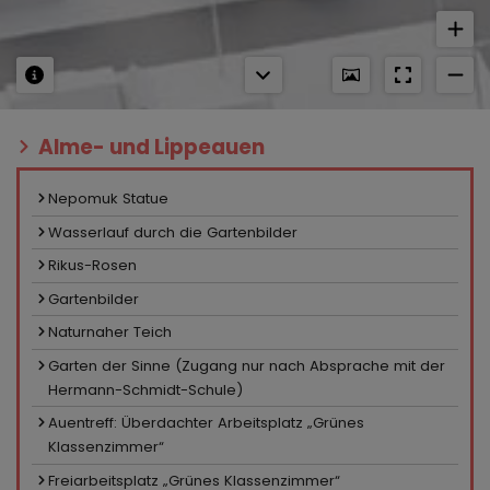
Alme- und Lippeauen
Nepomuk Statue
Wasserlauf durch die Gartenbilder
Rikus-Rosen
Gartenbilder
Naturnaher Teich
Garten der Sinne (Zugang nur nach Absprache mit der
Hermann-Schmidt-Schule)
Auentreff: Überdachter Arbeitsplatz „Grünes
Klassenzimmer“
Freiarbeitsplatz „Grünes Klassenzimmer“