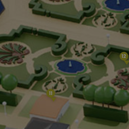
12
11