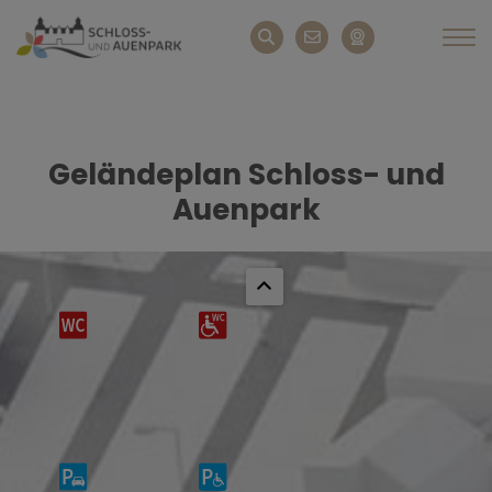
Geländeplan Schloss- und
Auenpark