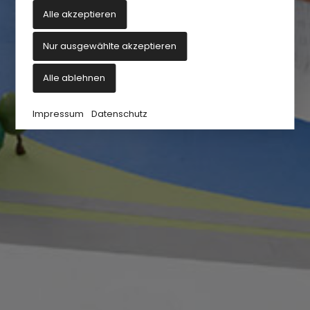
Alle akzeptieren
Nur ausgewählte akzeptieren
Alle ablehnen
Impressum
Datenschutz