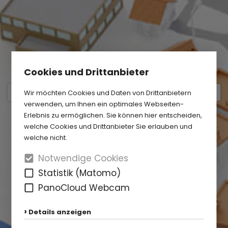
Cookies und Drittanbieter
Wir möchten Cookies und Daten von Drittanbietern
verwenden, um Ihnen ein optimales Webseiten-
Erlebnis zu ermöglichen. Sie können hier entscheiden,
welche Cookies und Drittanbieter Sie erlauben und
welche nicht.
Notwendige Cookies
Statistik (Matomo)
PanoCloud Webcam
Details anzeigen