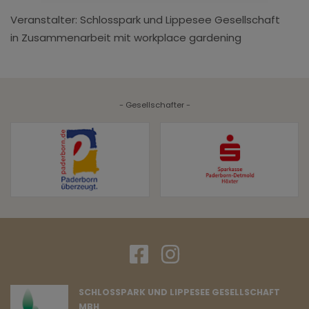
Veranstalter: Schlosspark und Lippesee Gesellschaft
in Zusammenarbeit mit workplace gardening
- Gesellschafter -
SCHLOSSPARK UND LIPPESEE GESELLSCHAFT
MBH